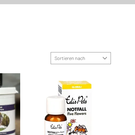
Sortieren nach